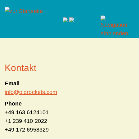
Kontakt
Email
info@oldrockets.com
Phone
+49 163 6124101
+1 239 410 2022
+49 172 6958329