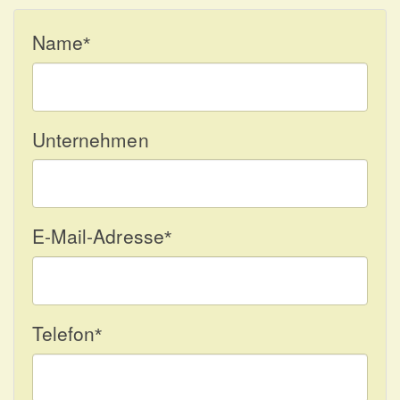
Name
*
Unternehmen
E-Mail-Adresse
*
Telefon
*