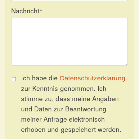
Nachricht
*
Ich habe die
Datenschutzerklärung
zur Kenntnis genommen. Ich
stimme zu, dass meine Angaben
und Daten zur Beantwortung
meiner Anfrage elektronisch
erhoben und gespeichert werden.