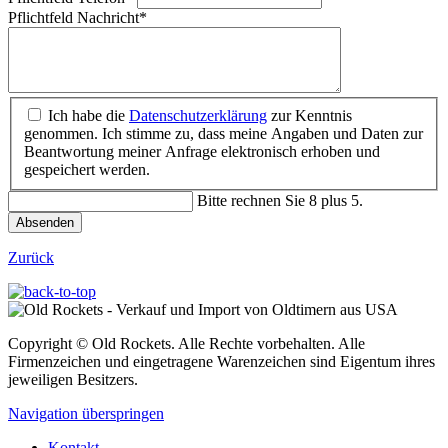
Pflichtfeld
Nachricht
*
Ich habe die
Datenschutzerklärung
zur Kenntnis
genommen. Ich stimme zu, dass meine Angaben und Daten zur
Beantwortung meiner Anfrage elektronisch erhoben und
gespeichert werden.
Bitte rechnen Sie 8 plus 5.
Absenden
Zurück
Copyright © Old Rockets. Alle Rechte vorbehalten. Alle
Firmenzeichen und eingetragene Warenzeichen sind Eigentum ihres
jeweiligen Besitzers.
Navigation überspringen
Kontakt