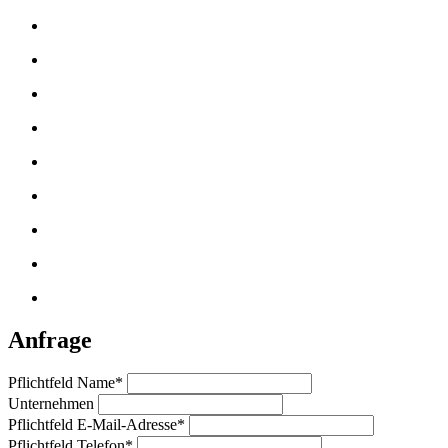
Anfrage
Pflichtfeld
Name
*
Unternehmen
Pflichtfeld
E-Mail-Adresse
*
Pflichtfeld
Telefon
*