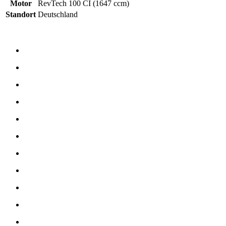
Motor
RevTech 100 CI (1647 ccm)
Standort
Deutschland