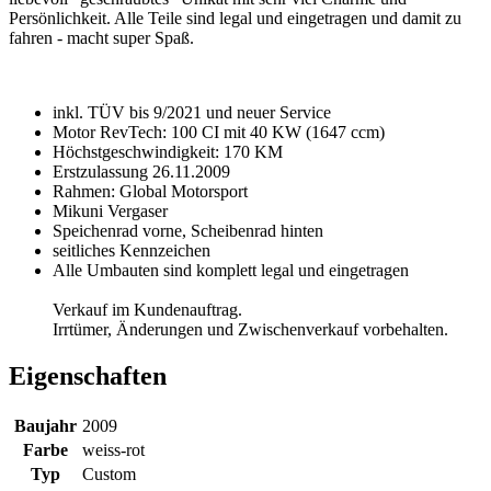
Persönlichkeit. Alle Teile sind legal und eingetragen und damit zu
fahren - macht super Spaß.
inkl. TÜV bis 9/2021 und neuer Service
Motor RevTech: 100 CI mit 40 KW (1647 ccm)
Höchstgeschwindigkeit: 170 KM
Erstzulassung 26.11.2009
Rahmen: Global Motorsport
Mikuni Vergaser
Speichenrad vorne, Scheibenrad hinten
seitliches Kennzeichen
Alle Umbauten sind komplett legal und eingetragen
Verkauf im Kundenauftrag.
Irrtümer, Änderungen und Zwischenverkauf vorbehalten.
Eigenschaften
Baujahr
2009
Farbe
weiss-rot
Typ
Custom