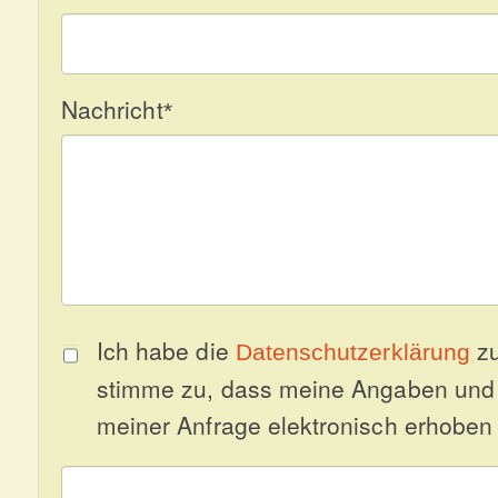
Nachricht
*
Ich habe die
zu
Datenschutzerklärung
stimme zu, dass meine Angaben und
meiner Anfrage elektronisch erhoben