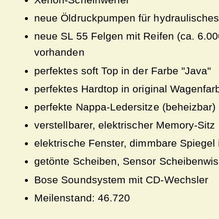
neue Öldruckpumpen für hydraulisches
neue SL 55 Felgen mit Reifen (ca. 6.000
vorhanden
perfektes soft Top in der Farbe "Java"
perfektes Hardtop in original Wagenfar
perfekte Nappa-Ledersitze (beheizbar) 
verstellbarer, elektrischer Memory-Sitz
elektrische Fenster, dimmbare Spiegel
getönte Scheiben, Sensor Scheibenwis
Bose Soundsystem mit CD-Wechsler
Meilenstand: 46.720