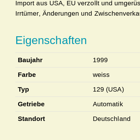
Import aus USA, EU verzollt und umgerüs
Irrtümer, Änderungen und Zwischenverkau
Eigenschaften
Baujahr
1999
Farbe
weiss
Typ
129 (USA)
Getriebe
Automatik
Standort
Deutschland