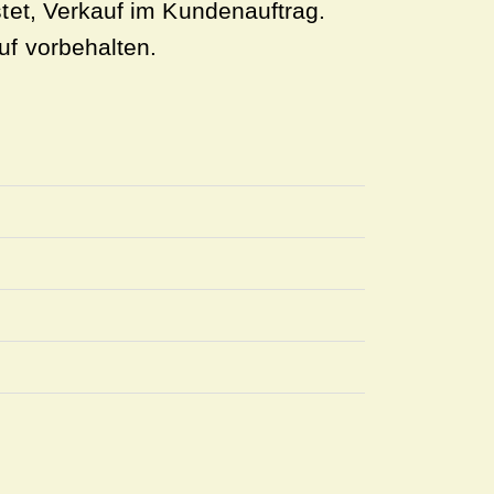
tet, Verkauf im Kundenauftrag.
f vorbehalten.