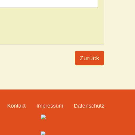
Zurück
Kontakt
Impressum
Datenschutz