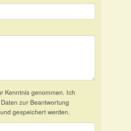
r Kenntnis genommen. Ich
 Daten zur Beantwortung
 und gespeichert werden.