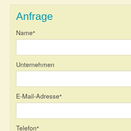
Anfrage
Name
*
Unternehmen
E-Mail-Adresse
*
Telefon
*