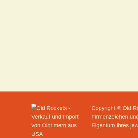
Copyright © Old Ro
Firmenzeichen und
Eigentum ihres jew