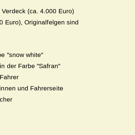
 Verdeck (ca. 4.000 Euro)
 Euro), Originalfelgen sind
be "snow white"
in der Farbe "Safran"
 Fahrer
 innen und Fahrerseite
cher