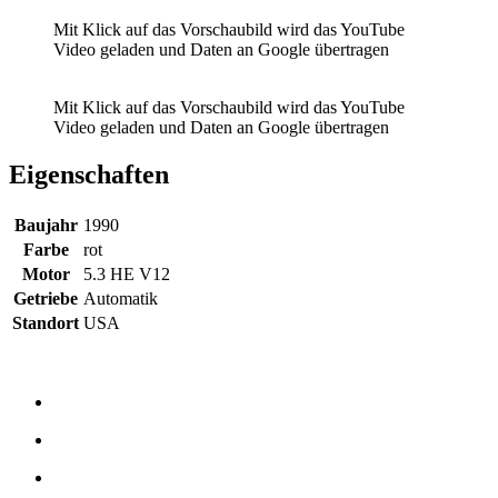
Mit Klick auf das Vorschaubild wird das YouTube
Video geladen und Daten an Google übertragen
Mit Klick auf das Vorschaubild wird das YouTube
Video geladen und Daten an Google übertragen
Eigenschaften
Baujahr
1990
Farbe
rot
Motor
5.3 HE V12
Getriebe
Automatik
Standort
USA