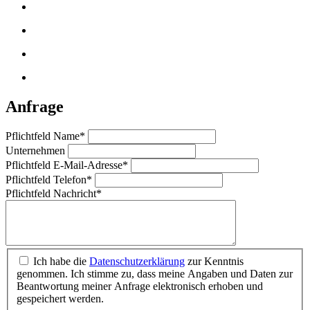
Anfrage
Pflichtfeld
Name
*
Unternehmen
Pflichtfeld
E-Mail-Adresse
*
Pflichtfeld
Telefon
*
Pflichtfeld
Nachricht
*
Ich habe die
Datenschutzerklärung
zur Kenntnis
genommen. Ich stimme zu, dass meine Angaben und Daten zur
Beantwortung meiner Anfrage elektronisch erhoben und
gespeichert werden.