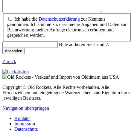
Ich habe die
Datenschutzerklärung
zur Kenntnis
genommen. Ich stimme zu, dass meine Angaben und Daten zur
Beantwortung meiner Anfrage elektronisch erhoben und
gespeichert werden.
Bitte addieren Sie 1 und 7.
Absenden
Zurück
Copyright © Old Rockets. Alle Rechte vorbehalten. Alle
Firmenzeichen und eingetragene Warenzeichen sind Eigentum ihres
jeweiligen Besitzers.
Navigation überspringen
Kontakt
Impressum
Datenschutz