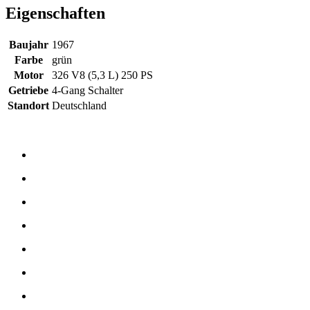
Eigenschaften
Baujahr
1967
Farbe
grün
Motor
326 V8 (5,3 L) 250 PS
Getriebe
4-Gang Schalter
Standort
Deutschland