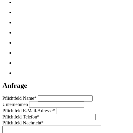
Anfrage
Pflichtfeld
Name
*
Unternehmen
Pflichtfeld
E-Mail-Adresse
*
Pflichtfeld
Telefon
*
Pflichtfeld
Nachricht
*