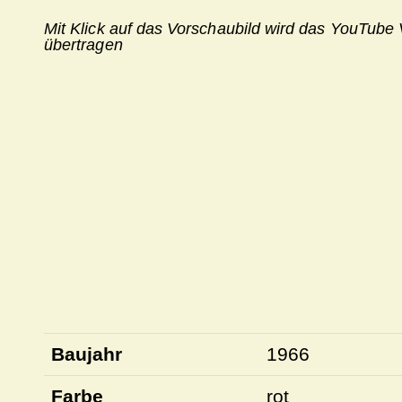
Mit Klick auf das Vorschaubild wird das YouTub
übertragen
Baujahr
1966
Farbe
rot