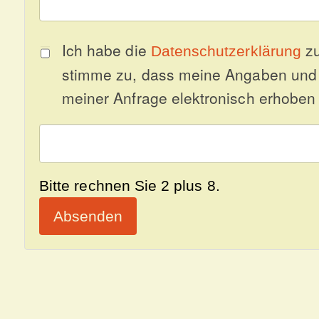
Ich habe die
zu
Datenschutzerklärung
stimme zu, dass meine Angaben und
meiner Anfrage elektronisch erhoben
Bitte rechnen Sie 2 plus 8.
Absenden