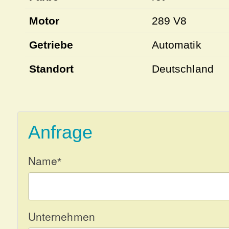
Motor
289 V8
Getriebe
Automatik
Standort
Deutschland
Anfrage
Name
*
Unternehmen