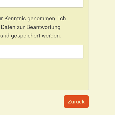
r Kenntnis genommen. Ich
 Daten zur Beantwortung
 und gespeichert werden.
Zurück