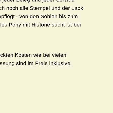
ich noch alle Stempel und der Lack
epflegt - von den Sohlen bis zum
es Pony mit Historie sucht ist bei
ckten Kosten wie bei vielen
sung sind im Preis inklusive.