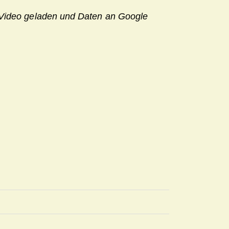
e Video geladen und Daten an Google