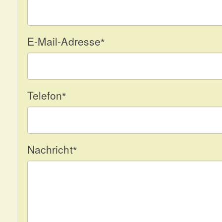
E-Mail-Adresse
*
Telefon
*
Nachricht
*