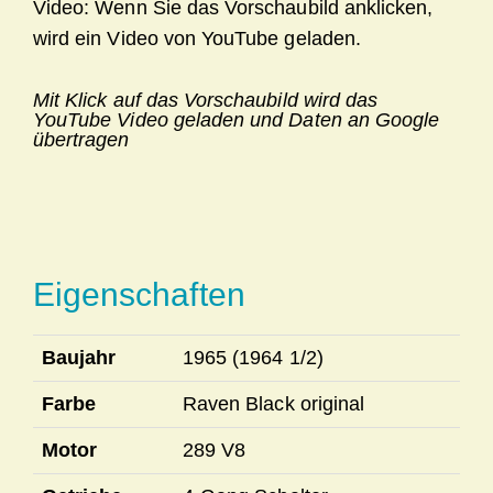
Mit Klick auf das Vorschaubild wird das
YouTube Video geladen und Daten an Google
übertragen
Eigenschaften
Baujahr
1965 (1964 1/2)
Farbe
Raven Black original
Motor
289 V8