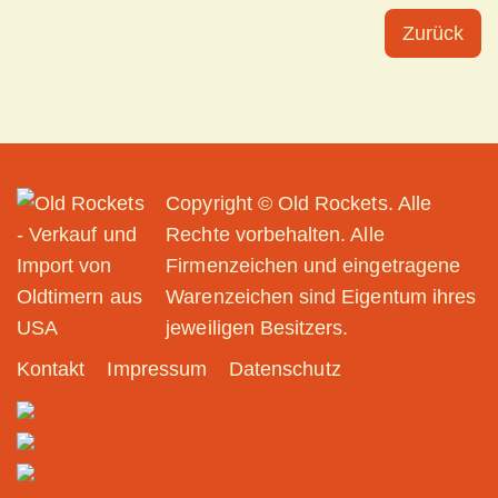
Zurück
Copyright © Old Rockets. Alle
Rechte vorbehalten. Alle
Firmenzeichen und eingetragene
Warenzeichen sind Eigentum ihres
jeweiligen Besitzers.
Kontakt
Impressum
Datenschutz