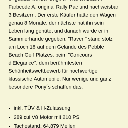
Farbcode A, original Rally Pac und nachweisbar
3 Besitzern. Der erste Käufer hatte den Wagen
genau 8 Monate, der nächste hat ihn sein
Leben lang gehütet und danach wurde er in
Sammlerhände gegeben. "Raven" stand stolz
am Loch 18 auf dem Gelände des Pebble
Beach Golf Platzes, beim "Concours
d’Elegance", dem berühmtesten
Schönheitswettbewerb für hochwertige
klassische Automobile. Nur wenige und ganz
besondere Pony´s schaffen das.
inkl. TÜV & H-Zulassung
289 cui V8 Motor mit 210 PS
Tachostand: 64.879 Meilen