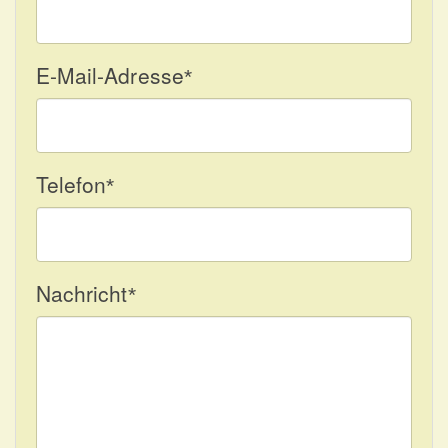
E-Mail-Adresse
*
Telefon
*
Nachricht
*