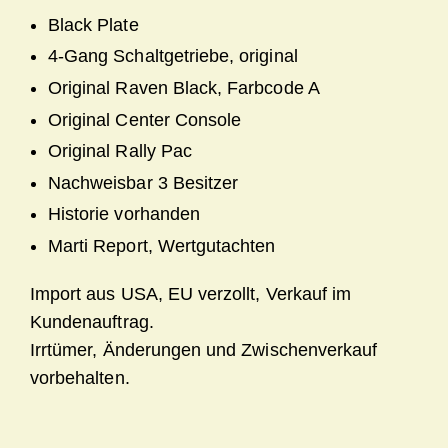
Black Plate
4-Gang Schaltgetriebe, original
Original Raven Black, Farbcode A
Original Center Console
Original Rally Pac
Nachweisbar 3 Besitzer
Historie vorhanden
Marti Report, Wertgutachten
Import aus USA, EU verzollt, Verkauf im
Kundenauftrag.
Irrtümer, Änderungen und Zwischenverkauf
vorbehalten.