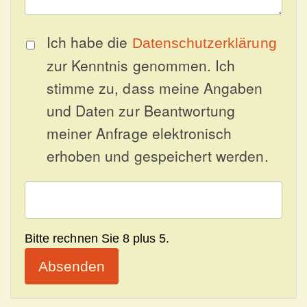
Ich habe die
Datenschutzerklärung
zur Kenntnis genommen. Ich
stimme zu, dass meine Angaben
und Daten zur Beantwortung
meiner Anfrage elektronisch
erhoben und gespeichert werden.
Bitte rechnen Sie 8 plus 5.
Absenden