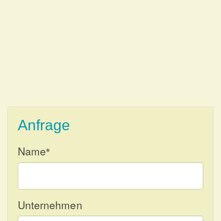
Anfrage
Name
*
Unternehmen